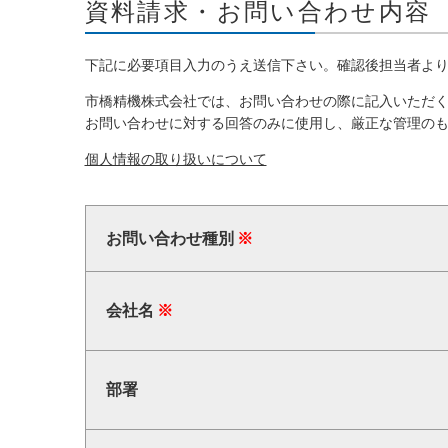
資料請求・お問い合わせ内容
下記に必要項目入力のうえ送信下さい。確認後担当者よ
市橋精機株式会社では、お問い合わせの際に記入いただ
お問い合わせに対する回答のみに使用し、厳正な管理の
個人情報の取り扱いについて
お問い合わせ種別
会社名
部署