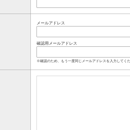
メールアドレス
確認用メールアドレス
※確認のため、もう一度同じメールアドレスを入力してく