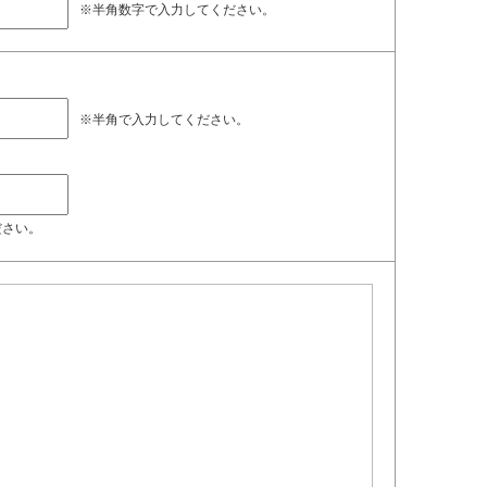
※半角数字で入力してください。
※半角で入力してください。
ださい。