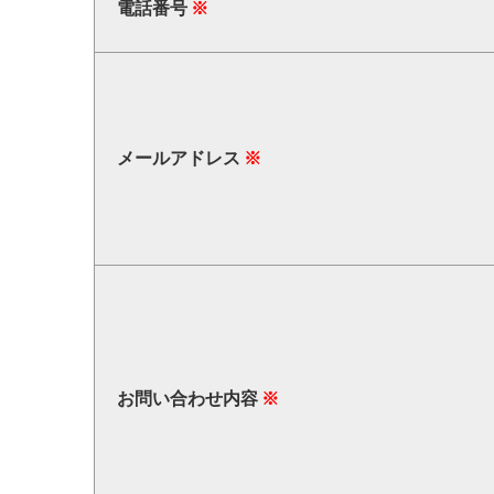
電話番号
メールアドレス
お問い合わせ内容