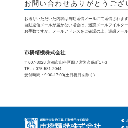
お問い合わせありがとうござ
お送りいただいた内容は自動返信メールにて返信されま
自動返信メールが届かない場合は、迷惑メールフイルタ
お手数ですが、メールアドレスをご確認の上、迷惑メー
市橋精機株式会社
〒607-8028 京都市山科区四ノ宮岩久保町17-3
TEL：075-581-2044
受付時間：9:00-17:00(土日祝日を除く)